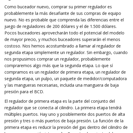
Como buceador nuevo, comprar su primer regulador es
probablemente la más desafiante de sus compras de equipo
nuevo. No es probable que comprenda las diferencias entre el
juego de reguladores de 200 dólares y el de 1.500 dólares.
Pocos buceadores aprovecharán todo el potencial del modelo
de mayor precio, y muchos buceadores superarán el menos
costoso. Nos hemos acostumbrado a llamar al regulador de
segunda etapa simplemente un regulador. Sin embargo, cuando
nos propusimos comprar un regulador, probablemente
compraremos algo más que la segunda etapa. Lo que sí
compramos es un regulador de primera etapa, un regulador de
segunda etapa, un pulpo, un paquete de medidor/computadora
y las mangueras necesarias, incluida una manguera de baja
presión para el BCD.
El regulador de primera etapa es la parte del conjunto del
regulador que se conecta al cilindro. La primera etapa tendrá
múltiples puertos. Hay uno y posiblemente dos puertos de alta
presión y tres o más puertos de baja presión. La función de la
primera etapa es reducir la presión del gas dentro del cilindro de