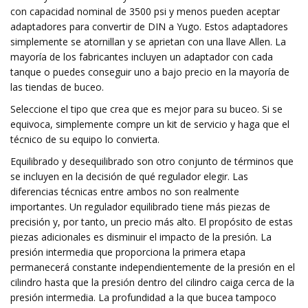
con capacidad nominal de 3500 psi y menos pueden aceptar
adaptadores para convertir de DIN a Yugo. Estos adaptadores
simplemente se atornillan y se aprietan con una llave Allen. La
mayoría de los fabricantes incluyen un adaptador con cada
tanque o puedes conseguir uno a bajo precio en la mayoría de
las tiendas de buceo.
Seleccione el tipo que crea que es mejor para su buceo. Si se
equivoca, simplemente compre un kit de servicio y haga que el
técnico de su equipo lo convierta.
Equilibrado y desequilibrado son otro conjunto de términos que
se incluyen en la decisión de qué regulador elegir. Las
diferencias técnicas entre ambos no son realmente
importantes. Un regulador equilibrado tiene más piezas de
precisión y, por tanto, un precio más alto. El propósito de estas
piezas adicionales es disminuir el impacto de la presión. La
presión intermedia que proporciona la primera etapa
permanecerá constante independientemente de la presión en el
cilindro hasta que la presión dentro del cilindro caiga cerca de la
presión intermedia. La profundidad a la que bucea tampoco