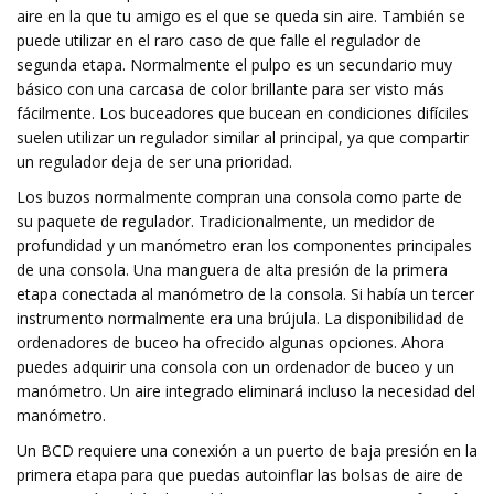
aire en la que tu amigo es el que se queda sin aire. También se
puede utilizar en el raro caso de que falle el regulador de
segunda etapa. Normalmente el pulpo es un secundario muy
básico con una carcasa de color brillante para ser visto más
fácilmente. Los buceadores que bucean en condiciones difíciles
suelen utilizar un regulador similar al principal, ya que compartir
un regulador deja de ser una prioridad.
Los buzos normalmente compran una consola como parte de
su paquete de regulador. Tradicionalmente, un medidor de
profundidad y un manómetro eran los componentes principales
de una consola. Una manguera de alta presión de la primera
etapa conectada al manómetro de la consola. Si había un tercer
instrumento normalmente era una brújula. La disponibilidad de
ordenadores de buceo ha ofrecido algunas opciones. Ahora
puedes adquirir una consola con un ordenador de buceo y un
manómetro. Un aire integrado eliminará incluso la necesidad del
manómetro.
Un BCD requiere una conexión a un puerto de baja presión en la
primera etapa para que puedas autoinflar las bolsas de aire de