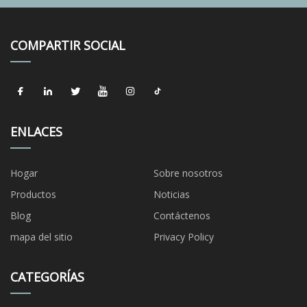
COMPARTIR SOCIAL
ENLACES
Hogar
Sobre nosotros
Productos
Noticias
Blog
Contáctenos
mapa del sitio
Privacy Policy
CATEGORÍAS