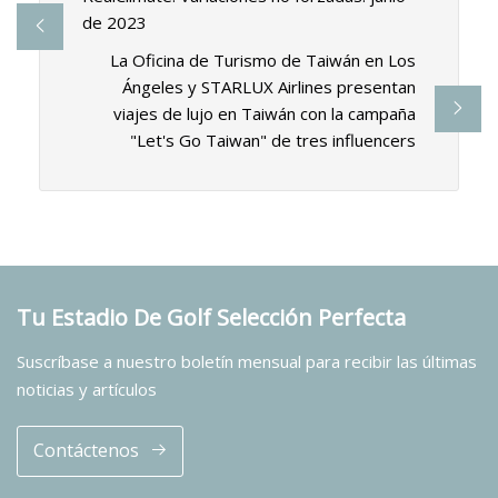
de 2023
La Oficina de Turismo de Taiwán en Los
Ángeles y STARLUX Airlines presentan
viajes de lujo en Taiwán con la campaña
"Let's Go Taiwan" de tres influencers
Tu Estadio De Golf Selección Perfecta
Suscríbase a nuestro boletín mensual para recibir las últimas
noticias y artículos
Contáctenos