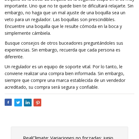
importante. Uno que no te quede bien te dificultará relajarte. Sin
embargo, no haga que un mal ajuste de una boquilla sea un
veto para un regulador. Las boquillas son prescindibles.
Encuentre una boquilla que le resulte cómoda en la boca y
simplemente cámbiela.
Busque consejos de otros buceadores preguntándoles sus
experiencias. Sin embargo, recuerda que cada persona es
diferente.
Un regulador es un equipo de soporte vital. Por lo tanto, le
conviene realizar una compra bien informada. Sin embargo,
siempre que compre una marca establecida de un vendedor
acreditado, su compra será segura y confiable.
RealClimate: Variaciones no forzadas: junio