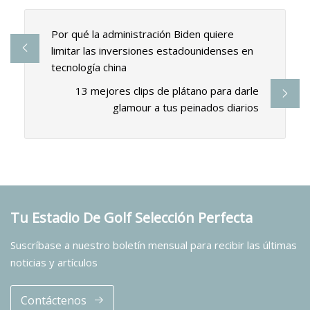
Por qué la administración Biden quiere
limitar las inversiones estadounidenses en
tecnología china
13 mejores clips de plátano para darle
glamour a tus peinados diarios
Tu Estadio De Golf Selección Perfecta
Suscríbase a nuestro boletín mensual para recibir las últimas
noticias y artículos
Contáctenos