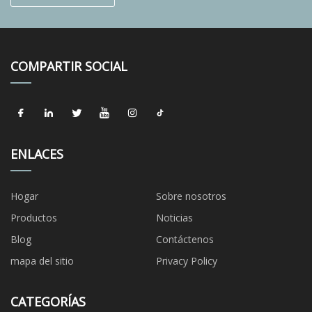
COMPARTIR SOCIAL
ENLACES
Hogar
Sobre nosotros
Productos
Noticias
Blog
Contáctenos
mapa del sitio
Privacy Policy
CATEGORÍAS