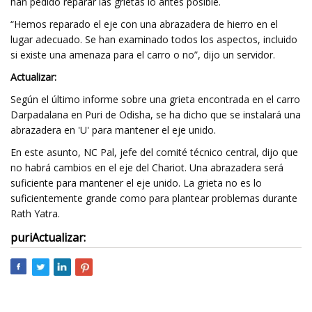
han pedido reparar las grietas lo antes posible.
“Hemos reparado el eje con una abrazadera de hierro en el
lugar adecuado. Se han examinado todos los aspectos, incluido
si existe una amenaza para el carro o no”, dijo un servidor.
Actualizar:
Según el último informe sobre una grieta encontrada en el carro
Darpadalana en Puri de Odisha, se ha dicho que se instalará una
abrazadera en 'U' para mantener el eje unido.
En este asunto, NC Pal, jefe del comité técnico central, dijo que
no habrá cambios en el eje del Chariot. Una abrazadera será
suficiente para mantener el eje unido. La grieta no es lo
suficientemente grande como para plantear problemas durante
Rath Yatra.
puri
Actualizar: