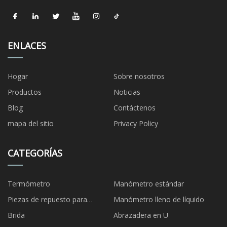
ENLACES
Hogar
Sobre nosotros
Productos
Noticias
Blog
Contáctenos
mapa del sitio
Privacy Policy
CATEGORÍAS
Termómetro
Manómetro estándar
Piezas de repuesto para
Manómetro lleno de líquido
manómetros
Brida
Abrazadera en U