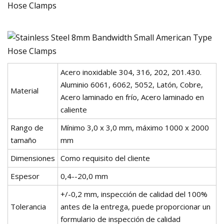
Acero inoxidable 304, 316, 202, 201.430.
Aluminio 6061, 6062, 5052, Latón, Cobre,
Material
Acero laminado en frío, Acero laminado en
caliente
Rango de
Mínimo 3,0 x 3,0 mm, máximo 1000 x 2000
tamaño
mm
Dimensiones
Como requisito del cliente
Espesor
0,4--20,0 mm
+/-0,2 mm, inspección de calidad del 100%
Tolerancia
antes de la entrega, puede proporcionar un
formulario de inspección de calidad