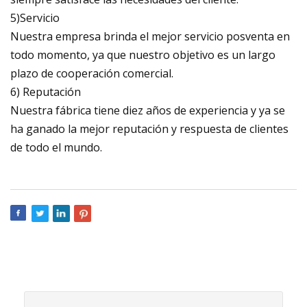
5)Servicio
Nuestra empresa brinda el mejor servicio posventa en
todo momento, ya que nuestro objetivo es un largo
plazo de cooperación comercial.
6) Reputación
Nuestra fábrica tiene diez años de experiencia y ya se
ha ganado la mejor reputación y respuesta de clientes
de todo el mundo.