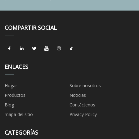
COMPARTIR SOCIAL
ENLACES
Hogar
Sobre nosotros
Productos
Noticias
Blog
Contáctenos
mapa del sitio
Privacy Policy
CATEGORÍAS