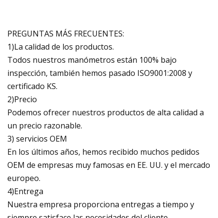
PREGUNTAS MÁS FRECUENTES:
1)La calidad de los productos.
Todos nuestros manómetros están 100% bajo
inspección, también hemos pasado ISO9001:2008 y
certificado KS.
2)Precio
Podemos ofrecer nuestros productos de alta calidad a
un precio razonable.
3) servicios OEM
En los últimos años, hemos recibido muchos pedidos
OEM de empresas muy famosas en EE. UU. y el mercado
europeo.
4)Entrega
Nuestra empresa proporciona entregas a tiempo y
siempre satisface las necesidades del cliente.