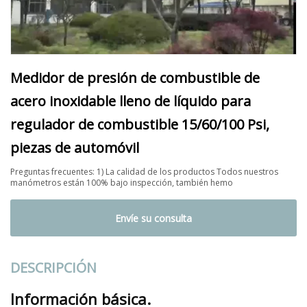
Medidor de presión de combustible de
acero inoxidable lleno de líquido para
regulador de combustible 15/60/100 Psi,
piezas de automóvil
Preguntas frecuentes: 1) La calidad de los productos Todos nuestros
manómetros están 100% bajo inspección, también hemo
Envíe su consulta
DESCRIPCIÓN
Información básica.