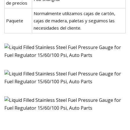
de precios
Normalmente utilizamos cajas de cartón,
Paquete
cajas de madera, paletas y seguimos las
necesidades del cliente.