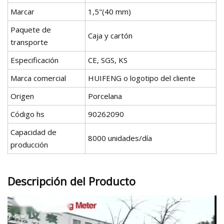
Marcar
1,5"(40 mm)
Paquete de
Caja y cartón
transporte
Especificación
CE, SGS, KS
Marca comercial
HUIFENG o logotipo del cliente
Origen
Porcelana
Código hs
90262090
Capacidad de
8000 unidades/día
producción
Descripción del Producto