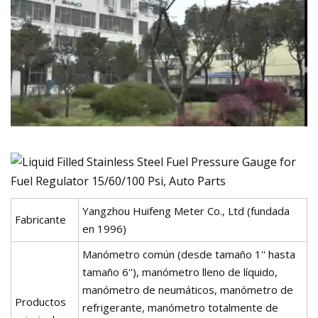
Yangzhou Huifeng Meter Co., Ltd (fundada
Fabricante
en 1996)
Manómetro común (desde tamaño 1'' hasta
tamaño 6''), manómetro lleno de líquido,
manómetro de neumáticos, manómetro de
Productos
refrigerante, manómetro totalmente de