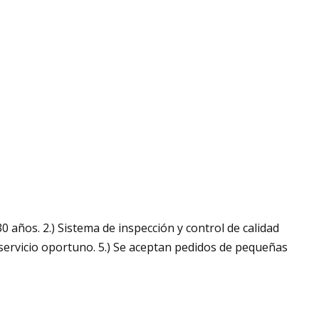
años. 2.) Sistema de inspección y control de calidad
 y servicio oportuno. 5.) Se aceptan pedidos de pequeñas