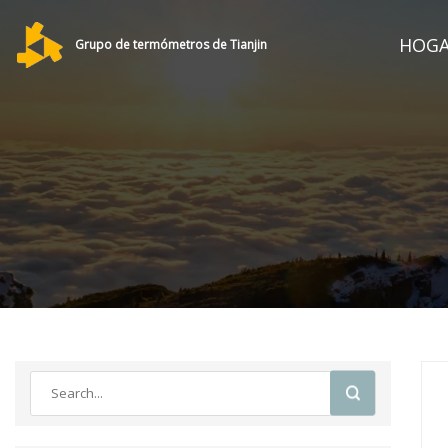
HOG
Grupo de termómetros de Tianjin