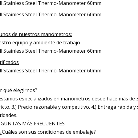
unos de nuestros manómetros:
stro equipo y ambiente de trabajo
tificados
r qué elegirnos?
 Estamos especializados en manómetros desde hace más de 30 
ricto. 3.) Precio razonable y competitivo. 4.) Entrega rápida
tidades.
EGUNTAS MÁS FRECUENTES:
 ¿Cuáles son sus condiciones de embalaje?