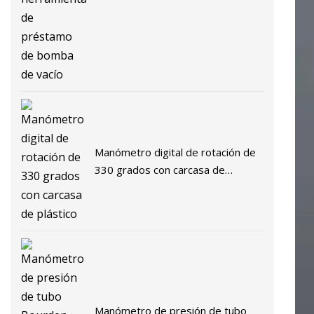
préstamo de bomba de vacío
Manómetro digital de rotación de
330 grados con carcasa de
plástico
Manómetro de presión de tubo