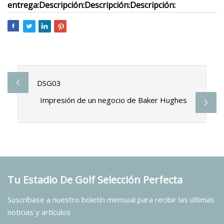
entrega:
Descripción:
Descripción:
Descripción:
DSG03
Impresión de un negocio de Baker Hughes
Tu Estadio De Golf Selección Perfecta
Suscríbase a nuestro boletín mensual para recibir las últimas
noticias y artículos