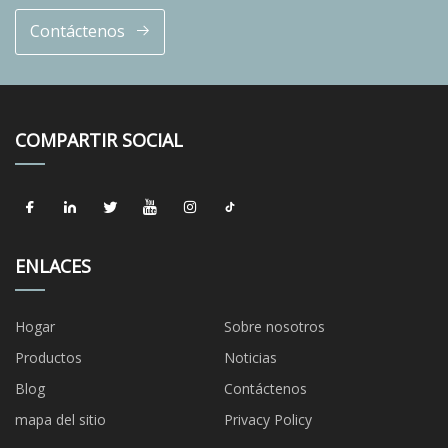
Contáctenos
COMPARTIR SOCIAL
ENLACES
Hogar
Sobre nosotros
Productos
Noticias
Blog
Contáctenos
mapa del sitio
Privacy Policy