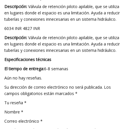
Descripción:
Válvula de retención piloto apilable, que se utiliza
en lugares donde el espacio es una limitación. Ayuda a reducir
tuberías y conexiones innecesarias en un sistema hidráulico.
6034 INR 4827 INR
Descripción:
Válvula de retención piloto apilable, que se utiliza
en lugares donde el espacio es una limitación. Ayuda a reducir
tuberías y conexiones innecesarias en un sistema hidráulico.
Especificaciones técnicas
El tiempo de entrega:
6-8 semanas
Aún no hay reseñas.
Su dirección de correo electrónico no será publicada. Los
campos obligatorios están marcados *
Tu reseña *
Nombre *
Correo electrónico *