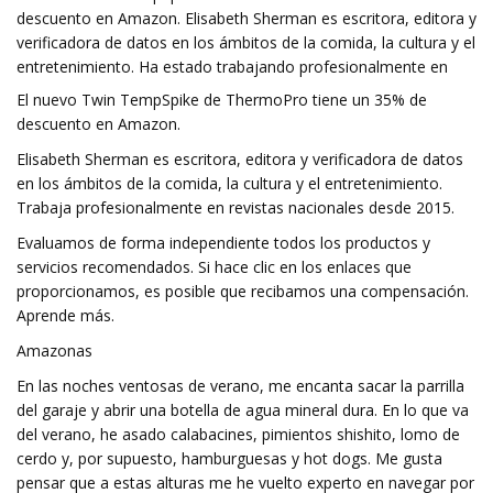
descuento en Amazon. Elisabeth Sherman es escritora, editora y
verificadora de datos en los ámbitos de la comida, la cultura y el
entretenimiento. Ha estado trabajando profesionalmente en
El nuevo Twin TempSpike de ThermoPro tiene un 35% de
descuento en Amazon.
Elisabeth Sherman es escritora, editora y verificadora de datos
en los ámbitos de la comida, la cultura y el entretenimiento.
Trabaja profesionalmente en revistas nacionales desde 2015.
Evaluamos de forma independiente todos los productos y
servicios recomendados. Si hace clic en los enlaces que
proporcionamos, es posible que recibamos una compensación.
Aprende más.
Amazonas
En las noches ventosas de verano, me encanta sacar la parrilla
del garaje y abrir una botella de agua mineral dura. En lo que va
del verano, he asado calabacines, pimientos shishito, lomo de
cerdo y, por supuesto, hamburguesas y hot dogs. Me gusta
pensar que a estas alturas me he vuelto experto en navegar por