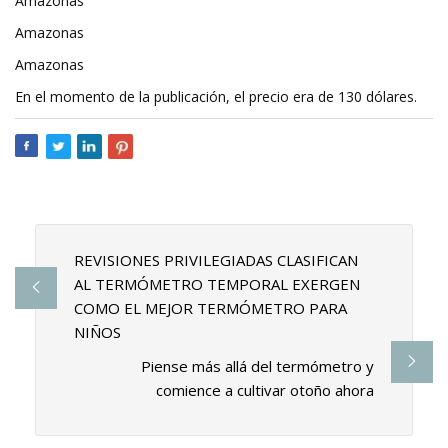
Amazonas
Amazonas
Amazonas
En el momento de la publicación, el precio era de 130 dólares.
REVISIONES PRIVILEGIADAS CLASIFICAN
AL TERMÓMETRO TEMPORAL EXERGEN
COMO EL MEJOR TERMÓMETRO PARA
NIÑOS
Piense más allá del termómetro y
comience a cultivar otoño ahora