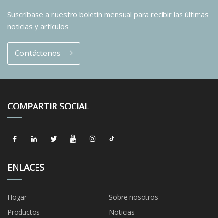
Suscríbase a nuestro boletín mensual para recibir las últimas
noticias y artículos
Contáctenos
COMPARTIR SOCIAL
ENLACES
Hogar
Sobre nosotros
Productos
Noticias