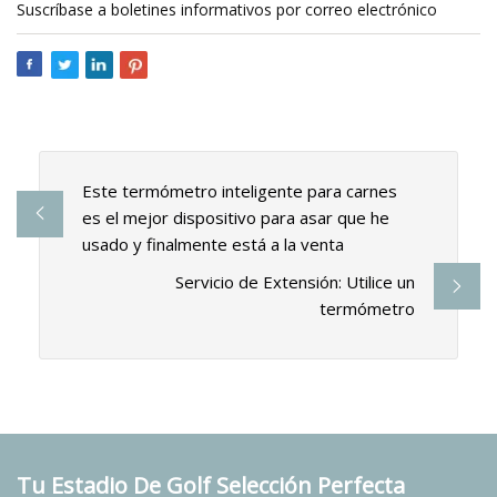
Suscríbase a boletines informativos por correo electrónico
Este termómetro inteligente para carnes
es el mejor dispositivo para asar que he
usado y finalmente está a la venta
Servicio de Extensión: Utilice un
termómetro
Tu Estadio De Golf Selección Perfecta