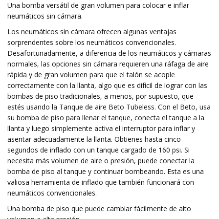
Una bomba versátil de gran volumen para colocar e inflar
neumáticos sin cámara.
Los neumáticos sin cámara ofrecen algunas ventajas
sorprendentes sobre los neumáticos convencionales.
Desafortunadamente, a diferencia de los neumáticos y cámaras
normales, las opciones sin cámara requieren una ráfaga de aire
rápida y de gran volumen para que el talón se acople
correctamente con la llanta, algo que es difícil de lograr con las
bombas de piso tradicionales, a menos, por supuesto, que
estés usando la Tanque de aire Beto Tubeless. Con el Beto, usa
su bomba de piso para llenar el tanque, conecta el tanque a la
llanta y luego simplemente activa el interruptor para inflar y
asentar adecuadamente la llanta. Obtienes hasta cinco
segundos de inflado con un tanque cargado de 160 psi. Si
necesita más volumen de aire o presión, puede conectar la
bomba de piso al tanque y continuar bombeando. Esta es una
valiosa herramienta de inflado que también funcionará con
neumáticos convencionales.
Una bomba de piso que puede cambiar fácilmente de alto