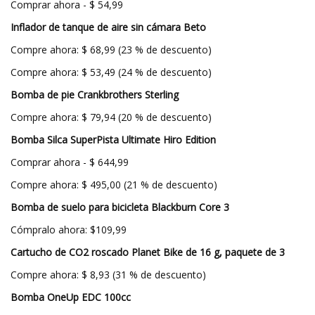
Comprar ahora - $ 54,99
Inflador de tanque de aire sin cámara Beto
Compre ahora: $ 68,99 (23 % de descuento)
Compre ahora: $ 53,49 (24 % de descuento)
Bomba de pie Crankbrothers Sterling
Compre ahora: $ 79,94 (20 % de descuento)
Bomba Silca SuperPista Ultimate Hiro Edition
Comprar ahora - $ 644,99
Compre ahora: $ 495,00 (21 % de descuento)
Bomba de suelo para bicicleta Blackburn Core 3
Cómpralo ahora: $109,99
Cartucho de CO2 roscado Planet Bike de 16 g, paquete de 3
Compre ahora: $ 8,93 (31 % de descuento)
Bomba OneUp EDC 100cc