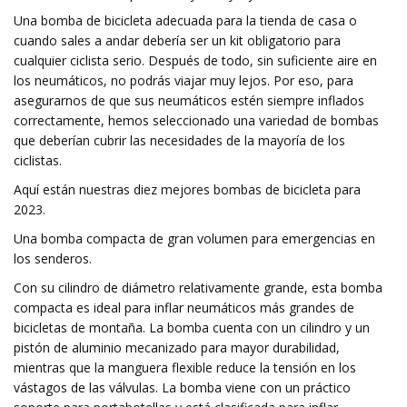
Una bomba de bicicleta adecuada para la tienda de casa o
cuando sales a andar debería ser un kit obligatorio para
cualquier ciclista serio. Después de todo, sin suficiente aire en
los neumáticos, no podrás viajar muy lejos. Por eso, para
asegurarnos de que sus neumáticos estén siempre inflados
correctamente, hemos seleccionado una variedad de bombas
que deberían cubrir las necesidades de la mayoría de los
ciclistas.
Aquí están nuestras diez mejores bombas de bicicleta para
2023.
Una bomba compacta de gran volumen para emergencias en
los senderos.
Con su cilindro de diámetro relativamente grande, esta bomba
compacta es ideal para inflar neumáticos más grandes de
bicicletas de montaña. La bomba cuenta con un cilindro y un
pistón de aluminio mecanizado para mayor durabilidad,
mientras que la manguera flexible reduce la tensión en los
vástagos de las válvulas. La bomba viene con un práctico