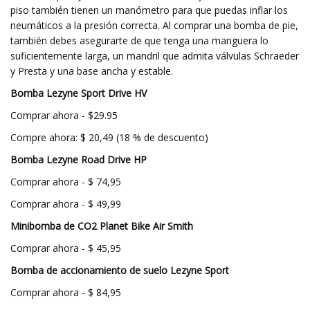
piso también tienen un manómetro para que puedas inflar los
neumáticos a la presión correcta. Al comprar una bomba de pie,
también debes asegurarte de que tenga una manguera lo
suficientemente larga, un mandril que admita válvulas Schraeder
y Presta y una base ancha y estable.
Bomba Lezyne Sport Drive HV
Comprar ahora - $29.95
Compre ahora: $ 20,49 (18 % de descuento)
Bomba Lezyne Road Drive HP
Comprar ahora - $ 74,95
Comprar ahora - $ 49,99
Minibomba de CO2 Planet Bike Air Smith
Comprar ahora - $ 45,95
Bomba de accionamiento de suelo Lezyne Sport
Comprar ahora - $ 84,95