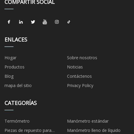
COMPARTIR SOCIAL
ENLACES
Hogar
Sobre nosotros
Productos
Noticias
Blog
Contáctenos
mapa del sitio
Privacy Policy
CATEGORÍAS
Termómetro
Manómetro estándar
Piezas de repuesto para
Manómetro lleno de líquido