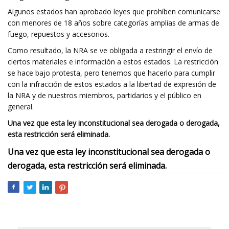
Algunos estados han aprobado leyes que prohíben comunicarse
con menores de 18 años sobre categorías amplias de armas de
fuego, repuestos y accesorios.
Como resultado, la NRA se ve obligada a restringir el envío de
ciertos materiales e información a estos estados. La restricción
se hace bajo protesta, pero tenemos que hacerlo para cumplir
con la infracción de estos estados a la libertad de expresión de
la NRA y de nuestros miembros, partidarios y el público en
general.
Una vez que esta ley inconstitucional sea derogada o derogada,
esta restricción será eliminada.
Una vez que esta ley inconstitucional sea derogada o
derogada, esta restricción será eliminada.