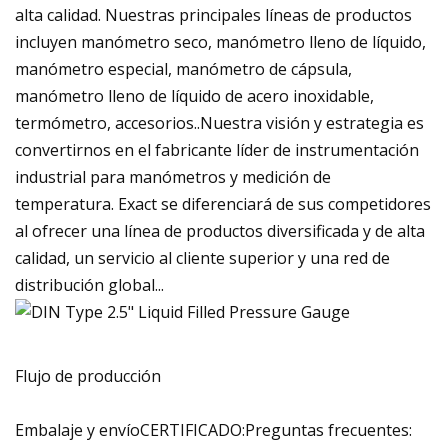
alta calidad. Nuestras principales líneas de productos
incluyen manómetro seco, manómetro lleno de líquido,
manómetro especial, manómetro de cápsula,
manómetro lleno de líquido de acero inoxidable,
termómetro, accesorios..Nuestra visión y estrategia es
convertirnos en el fabricante líder de instrumentación
industrial para manómetros y medición de
temperatura. Exact se diferenciará de sus competidores
al ofrecer una línea de productos diversificada y de alta
calidad, un servicio al cliente superior y una red de
distribución global...
Flujo de producción
Embalaje y envíoCERTIFICADO:Preguntas frecuentes: