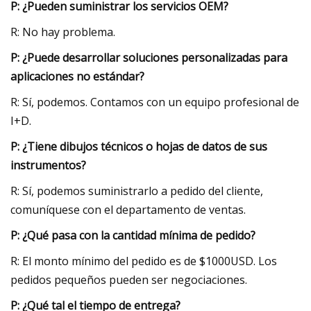
P: ¿Pueden suministrar los servicios OEM?
R: No hay problema.
P: ¿Puede desarrollar soluciones personalizadas para
aplicaciones no estándar?
R: Sí, podemos. Contamos con un equipo profesional de
I+D.
P: ¿Tiene dibujos técnicos o hojas de datos de sus
instrumentos?
R: Sí, podemos suministrarlo a pedido del cliente,
comuníquese con el departamento de ventas.
P: ¿Qué pasa con la cantidad mínima de pedido?
R: El monto mínimo del pedido es de $1000USD. Los
pedidos pequeños pueden ser negociaciones.
P: ¿Qué tal el tiempo de entrega?