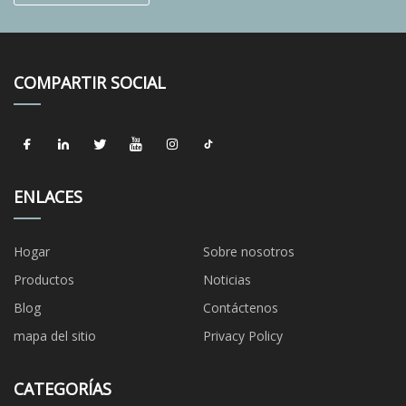
COMPARTIR SOCIAL
ENLACES
Hogar
Sobre nosotros
Productos
Noticias
Blog
Contáctenos
mapa del sitio
Privacy Policy
CATEGORÍAS