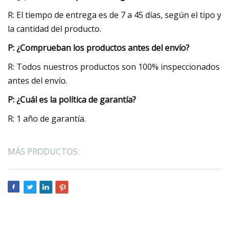
R: El tiempo de entrega es de 7 a 45 días, según el tipo y
la cantidad del producto.
P: ¿Comprueban los productos antes del envío?
R: Todos nuestros productos son 100% inspeccionados
antes del envío.
P: ¿Cuál es la política de garantía?
R: 1 año de garantía.
MÁS PRODUCTOS: