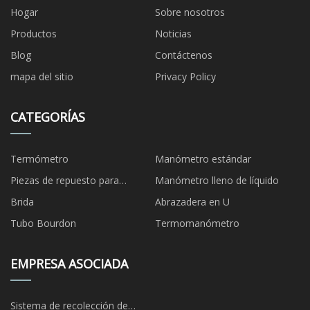
Hogar
Sobre nosotros
Productos
Noticias
Blog
Contáctenos
mapa del sitio
Privacy Policy
CATEGORÍAS
Termómetro
Manómetro estándar
Piezas de repuesto para
Manómetro lleno de líquido
manómetros
Brida
Abrazadera en U
Tubo Bourdon
Termomanómetro
EMPRESA ASOCIADA
Sistema de recolección de