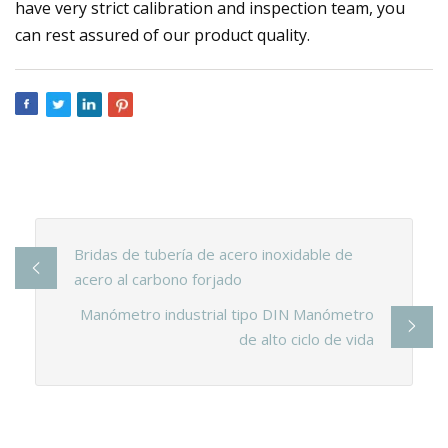
have very strict calibration and inspection team, you
can rest assured of our product quality.
Bridas de tubería de acero inoxidable de
acero al carbono forjado
Manómetro industrial tipo DIN Manómetro
de alto ciclo de vida