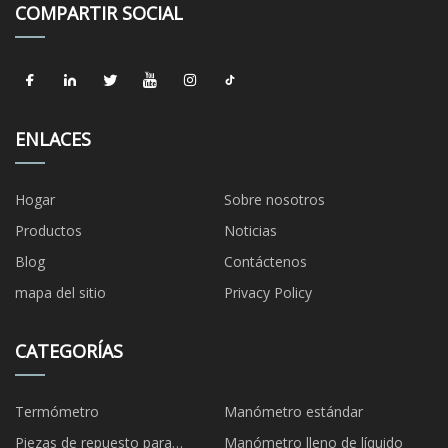
COMPARTIR SOCIAL
ENLACES
Hogar
Sobre nosotros
Productos
Noticias
Blog
Contáctenos
mapa del sitio
Privacy Policy
CATEGORÍAS
Termómetro
Manómetro estándar
Piezas de repuesto para
Manómetro lleno de líquido