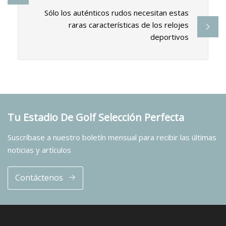
Sólo los auténticos rudos necesitan estas
raras características de los relojes
deportivos
Tu Estadio De Golf Selección Perfecta
Suscríbase a nuestro boletín mensual para recibir las últimas
noticias y artículos
Contáctenos