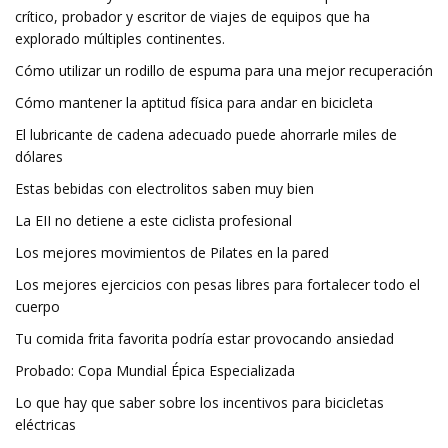
crítico, probador y escritor de viajes de equipos que ha
explorado múltiples continentes.
Cómo utilizar un rodillo de espuma para una mejor recuperación
Cómo mantener la aptitud física para andar en bicicleta
El lubricante de cadena adecuado puede ahorrarle miles de
dólares
Estas bebidas con electrolitos saben muy bien
La EII no detiene a este ciclista profesional
Los mejores movimientos de Pilates en la pared
Los mejores ejercicios con pesas libres para fortalecer todo el
cuerpo
Tu comida frita favorita podría estar provocando ansiedad
Probado: Copa Mundial Épica Especializada
Lo que hay que saber sobre los incentivos para bicicletas
eléctricas