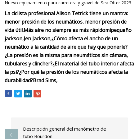
Nuevo equipamiento para carretera y gravel de Sea Otter 2023
La ciclista profesional Alison Tetrick tiene un mantra:
menor presión de los neumáticos, menor presión de
vida útil.
Más aire no siempre es más rápido
mi
pequeño
jackson,
Jen Jackson,
¿Cómo afecta el ancho de un
neumático a la cantidad de aire que hay que ponerle?
¿La presión es la misma para neumáticos sin cámara,
tubulares y clincher?
¿El material del tubo interior afecta
la psi?
¿Por qué la presión de los neumáticos afecta la
durabilidad?
Brad Sims,
Descripción general del manómetro de
tubo Bourdon