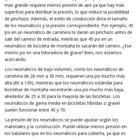
más grande requiere menos presión de aire ya que hay más
superficie para distribuir la presión, lo que reduce la posibilidad
de pinchazo. Además, el estilo de conducción dicta el tamaño
de los neumáticos y la presión correspondiente. Por ejemplo, 45
psi en un neumático de carretera te darán un pinchazo antes de
salir del camino de entrada, mientras que 45 psi en un
neumático de bicicleta de montaña te sacarán del camino. ¿Ese
mismo psi en una trituradora de grava? Bien, nos estamos
acercando.
Los neumáticos de bajo volumen, como los neumáticos de
carretera de 26 mm a 30 mm, requieren una psi mucho más
alta (80 a 130), mientras que los neumáticos estándar para
bicicletas de montaña necesitarán una psi mucho más baja,
alrededor de 25 a 30 para la mayoría de las bicicletas. Los
neumáticos de gama media en bicicletas híbridas o gravel
suelen funcionar entre 45 y 70.
La presión de los neumáticos se puede ajustar según los
materiales y la construcción. Puede utilizar menos presión en
los tubulares que en los neumáticos para cubierta, ya que es