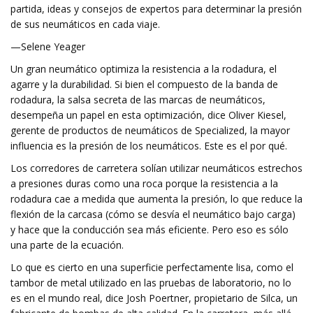
partida, ideas y consejos de expertos para determinar la presión
de sus neumáticos en cada viaje.
—Selene Yeager
Un gran neumático optimiza la resistencia a la rodadura, el
agarre y la durabilidad. Si bien el compuesto de la banda de
rodadura, la salsa secreta de las marcas de neumáticos,
desempeña un papel en esta optimización, dice Oliver Kiesel,
gerente de productos de neumáticos de Specialized, la mayor
influencia es la presión de los neumáticos. Este es el por qué.
Los corredores de carretera solían utilizar neumáticos estrechos
a presiones duras como una roca porque la resistencia a la
rodadura cae a medida que aumenta la presión, lo que reduce la
flexión de la carcasa (cómo se desvía el neumático bajo carga)
y hace que la conducción sea más eficiente. Pero eso es sólo
una parte de la ecuación.
Lo que es cierto en una superficie perfectamente lisa, como el
tambor de metal utilizado en las pruebas de laboratorio, no lo
es en el mundo real, dice Josh Poertner, propietario de Silca, un